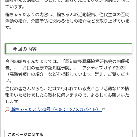
輪ちゃんの活動の一つとして、輪ちゃんだよりを定期的に発刊し
ています。
輪ちゃんだよりの内容は、輪ちゃんの活動報告、住民主体の互助
活動の紹介、介護予防に関わる催しの紹介などを取り上げていま
す。
今回の内容
今回の輪ちゃんだよりでは、「認知症多職種協働研修会の開催報
告」、「お口の健康で認知症予防」、「アクティブガイド2023
（高齢者版）の紹介」などを掲載しています。是非、ご覧くださ
い。
住民の皆さんからも、地域で行われている支え合い活動などの情
報をいただけましたら取材に伺いますので、よろしくお願いいた
します。
輪ちゃんだより30号（PDF：1.27メガバイト）
このページに関する