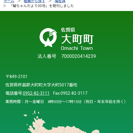
ホーム
組織から探す
福祉課
「輪ちゃんだより30号」を発刊しました
法人番号 7000020414239
〒849-2101
佐賀県杵島郡大町町大字大町5017番地
電話番号:
0952-82-3111
Fax:0952-82-3117
業務時間：月～金曜日 8時30分～17時15分（祝日・年末年始を除く）