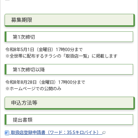
募集期限
第1次締切
令和8年5月1日（金曜日）17時00分まで
※全世帯に配布するチラシの「取扱店一覧」に掲載します
第1次締切以降
令和8年8月28日（金曜日）17時00分まで
※ホームページでの公開のみ
申込方法等
提出書類
取扱店登録申請書（ワード：35.5キロバイト）