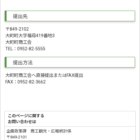
提出先
〒849-2102
大町町大字福母419番地3
大町町商工会
TEL：0952-82-5555
提出方法
大町町商工会へ直接提出またはFAX提出
FAX：0952-82-3662
このページに関する
お問い合わせは
企画政策課 商工観光・広報統計係
〒849-2101