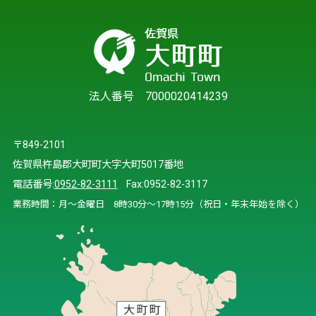
法人番号 7000020414239
〒849-2101
佐賀県杵島郡大町町大字大町5017番地
電話番号:
0952-82-3111
Fax:0952-82-3117
業務時間：月～金曜日 8時30分～17時15分（祝日・年末年始を除く）