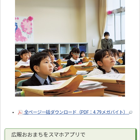
全ページ一括ダウンロード（PDF：4.79メガバイト）
広報おおまちをスマホアプリで