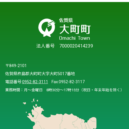
法人番号 7000020414239
〒849-2101
佐賀県杵島郡大町町大字大町5017番地
電話番号:
0952-82-3111
Fax:0952-82-3117
業務時間：月～金曜日 8時30分～17時15分（祝日・年末年始を除く）