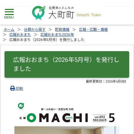
ホーム
分類から探す
町政情報
広報・広聴・情報
広報おおまち
広報おおまち2026年
広報おおまち（2026年5月号）を発行しました
広報おおまち（2026年5月号）を発行し
ました
最終更新日：
2026年6月8日
印刷