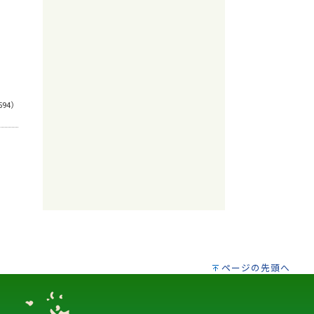
594）
ページの先頭へ