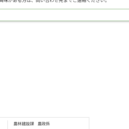
興味がある方は、問い合わせ先までご連絡ください。
農林建設課 農政係