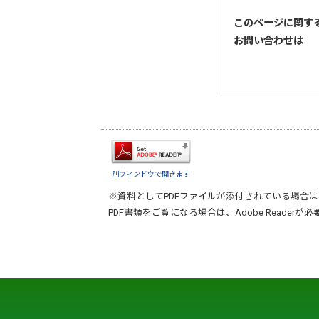
このページに関す
お問い合わせは
別ウィンドウで開きます
※資料としてPDFファイルが添付されている場合は
PDF書類をご覧になる場合は、
Adobe Reader
が必