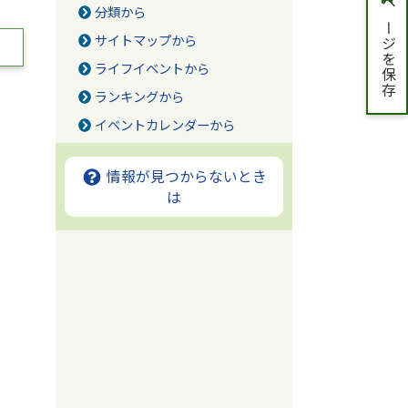
ページを保存
分類から
サイトマップから
ライフイベントから
ランキングから
イベントカレンダーから
情報が見つからないとき
は