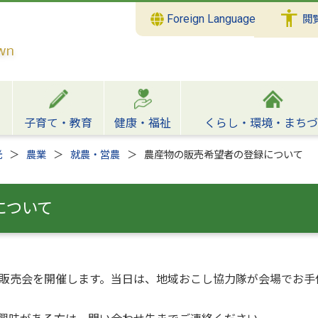
Foreign Language
閲
子育て・教育
健康・福祉
くらし・環境・まちづ
光
農業
就農・営農
農産物の販売希望者の登録について
について
販売会を開催します。当日は、地域おこし協力隊が会場でお手