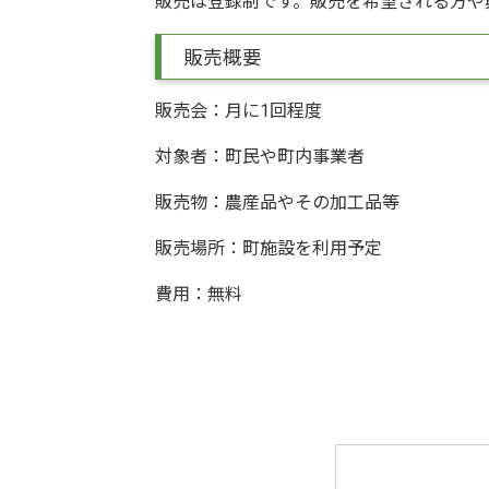
販売は登録制です。販売を希望される方や
販売概要
販売会：月に1回程度
対象者：町民や町内事業者
販売物：農産品やその加工品等
販売場所：町施設を利用予定
費用：無料