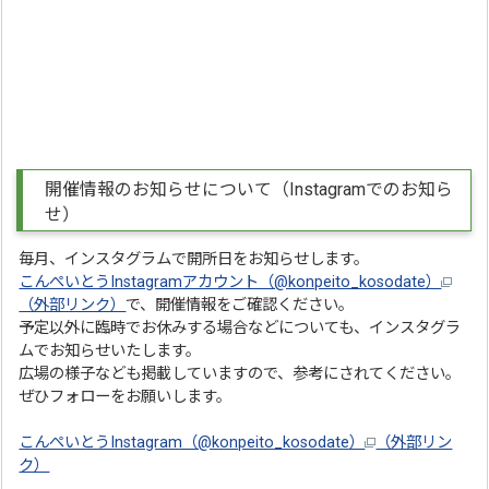
開催情報のお知らせについて（Instagramでのお知ら
せ）
毎月、インスタグラムで開所日をお知らせします。
こんぺいとうInstagramアカウント（@konpeito_kosodate）
（外部リンク）
で、開催情報をご確認ください。
予定以外に臨時でお休みする場合などについても、インスタグラ
ムでお知らせいたします。
広場の様子なども掲載していますので、参考にされてください。
ぜひフォローをお願いします。
こんぺいとうInstagram（@konpeito_kosodate）
（外部リン
ク）