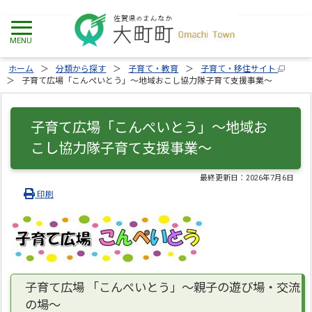
ホーム
分類から探す
子育て・教育
子育て・移住サイト
子育て広場「こんぺいとう」～地域おこし協力隊子育て支援事業～
子育て広場「こんぺいとう」～地域お
こし協力隊子育て支援事業～
最終更新日：
2026年7月6日
印刷
子育て広場 「こんぺいとう」～親子の遊び場・交流
の場～