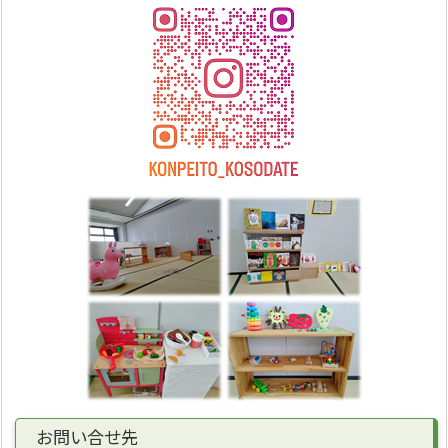
お問い合せ先