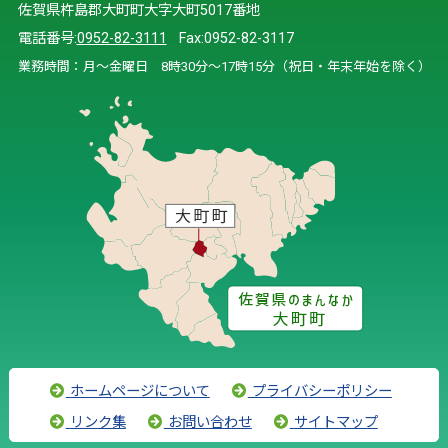
佐賀県杵島郡大町町大字大町5017番地
電話番号:
0952-82-3111
Fax:0952-82-3117
業務時間：月～金曜日 8時30分～17時15分（祝日・年末年始を除く）
ホームページについて
プライバシーポリシー
リンク集
お問い合わせ
サイトマップ