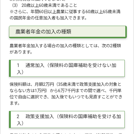
（3） 20歳以上60歳未満であること
※さらに、年間60日以上農業に従事する60歳以上65歳未満
の国民年金の任意加入者も加入できます。
農業者年金の加入の種類
農業者年金加入する場合の加入の種類としては、次の2種類
があります。
1 通常加入（保険料の国庫補助を受けない加
入）
保険料額は、月額2万円（35歳未満で政策支援加入の対象と
ならない方は1万円）から6万7千円までの間で選べ、千円単
位で自由に選択でき、加入後でもいつでも見直すことができ
ます。
2 政策支援加入（保険料の国庫補助を受ける加
入）