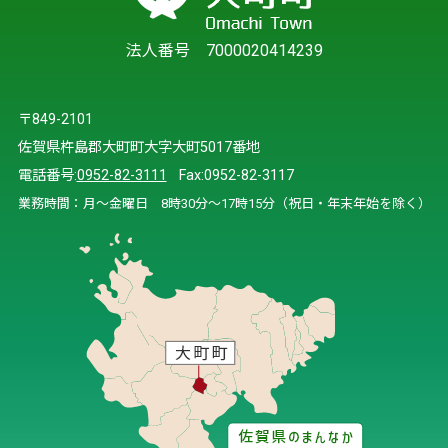
法人番号 7000020414239
〒849-2101
佐賀県杵島郡大町町大字大町5017番地
電話番号:
0952-82-3111
Fax:0952-82-3117
業務時間：月～金曜日 8時30分～17時15分（祝日・年末年始を除く）