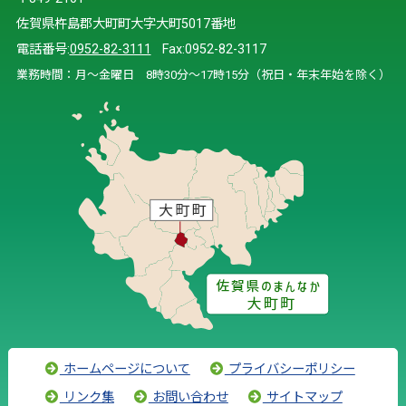
佐賀県杵島郡大町町大字大町5017番地
電話番号:
0952-82-3111
Fax:0952-82-3117
業務時間：月～金曜日 8時30分～17時15分（祝日・年末年始を除く）
ホームページについて
プライバシーポリシー
リンク集
お問い合わせ
サイトマップ