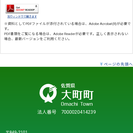
別ウィンドウで開きます
※資料としてPDFファイルが添付されている場合は、
Adobe Acrobat(R)
が必要で
す。
PDF書類をご覧になる場合は、
Adobe Reader
が必要です。正しく表示されない
場合、最新バージョンをご利用ください。
ページの先頭へ
法人番号 7000020414239
〒849-2101