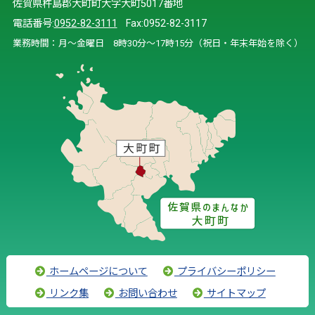
佐賀県杵島郡大町町大字大町5017番地
電話番号:
0952-82-3111
Fax:0952-82-3117
業務時間：月～金曜日 8時30分～17時15分（祝日・年末年始を除く）
ホームページについて
プライバシーポリシー
リンク集
お問い合わせ
サイトマップ