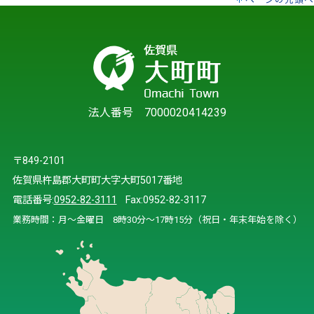
法人番号 7000020414239
〒849-2101
佐賀県杵島郡大町町大字大町5017番地
電話番号:
0952-82-3111
Fax:0952-82-3117
業務時間：月～金曜日 8時30分～17時15分（祝日・年末年始を除く）