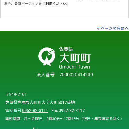
場合、最新バージョンをご利用ください。
ページの先頭へ
法人番号 7000020414239
〒849-2101
佐賀県杵島郡大町町大字大町5017番地
電話番号:
0952-82-3111
Fax:0952-82-3117
業務時間：月～金曜日 8時30分～17時15分（祝日・年末年始を除く）