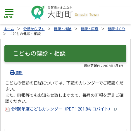
ホーム
分類から探す
健康・福祉
健康・医療
健康づくり
こどもの健診・相談
こどもの健診・相談
最終更新日：
2026年4月1日
印刷
こどもの健診の日程については、下記のカレンダーでご確認くだ
さい。
また、町報等でもお知らせ致しますので、毎月の町報を是非ご確
認ください。
令和8年度こどもカレンダー（PDF：201.8キロバイト）