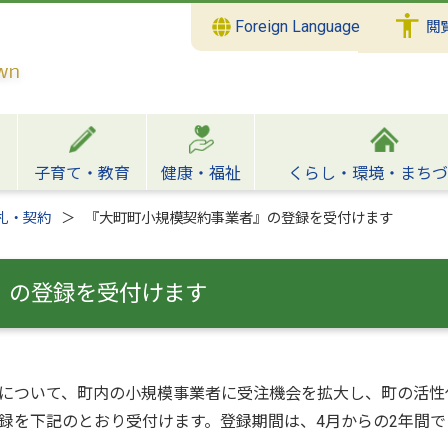
Foreign Language
閲
子育て・教育
健康・福祉
くらし・環境・まちづ
札・契約
『大町町小規模契約事業者』の登録を受付けます
』の登録を受付けます
について、町内の小規模事業者に受注機会を拡大し、町の活性
録を下記のとおり受付けます。登録期間は、4月からの2年間で