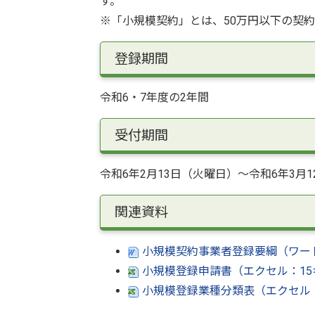
す。
※「小規模契約」とは、50万円以下の契
登録期間
令和6・7年度の2年間
受付期間
令和6年2月13日（火曜日）～令和6年3月
関連資料
小規模契約事業者登録要綱（ワー
小規模登録申請書（エクセル：1
小規模登録業種分類表（エクセル