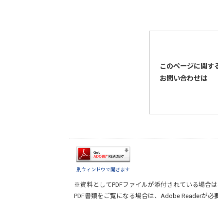
このページに関す
お問い合わせは
別ウィンドウで開きます
※資料としてPDFファイルが添付されている場合は
PDF書類をご覧になる場合は、
Adobe Reader
が必