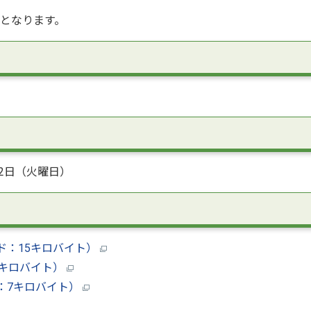
約となります。
12日（火曜日）
ド：15キロバイト）
5キロバイト）
：7キロバイト）