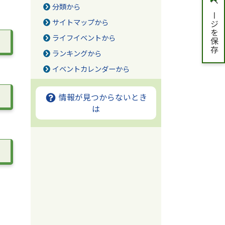
ページを保存
分類から
サイトマップから
ライフイベントから
ランキングから
イベントカレンダーから
情報が見つからないとき
は