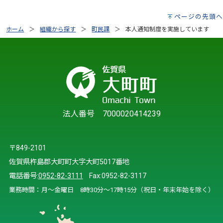
ページの先頭へ
ホーム
組織から探す
町民課
本人通知制度を実施しています
法人番号 7000020414239
〒849-2101
佐賀県杵島郡大町町大字大町5017番地
電話番号:
0952-82-3111
Fax:0952-82-3117
業務時間：月～金曜日 8時30分～17時15分（祝日・年末年始を除く）