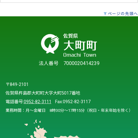
ページの先頭へ
法人番号 7000020414239
〒849-2101
佐賀県杵島郡大町町大字大町5017番地
電話番号:
0952-82-3111
Fax:0952-82-3117
業務時間：月～金曜日 8時30分～17時15分（祝日・年末年始を除く）