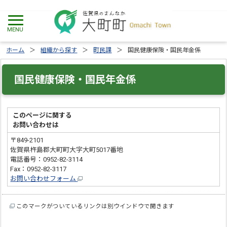
ホーム
組織から探す
町民課
国民健康保険・国民年金係
国民健康保険・国民年金係
このページに関する
お問い合わせは
〒849-2101
佐賀県杵島郡大町町大字大町5017番地
電話番号：0952-82-3114
Fax：0952-82-3117
お問い合わせフォーム
このマークがついているリンクは別ウインドウで開きます