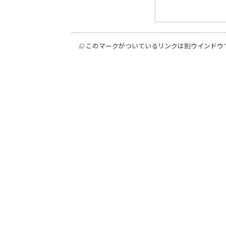
このマークがついているリンクは別ウインドウ