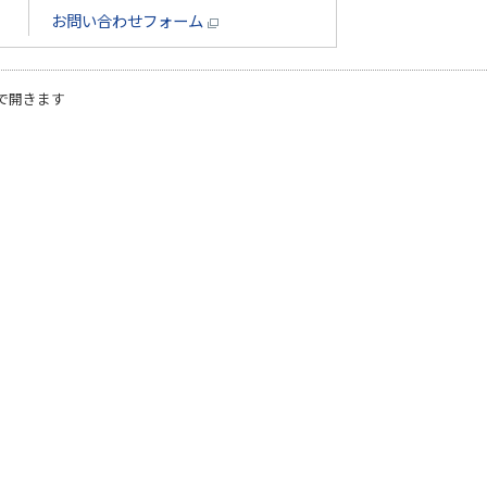
お問い合わせフォーム
で開きます