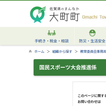
手続き・税金・相談
防災・生活安全
ホーム
組織から探す
教育委員会事務
国民スポーツ大会推進係
このページに関す
お問い合わせは