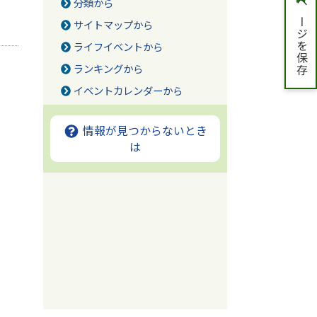
分類から
ページを保存
サイトマップから
ライフイベントから
ランキングから
イベントカレンダーから
情報が見つからないとき
は