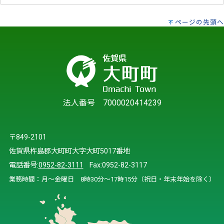
ページの先頭へ
法人番号 7000020414239
〒849-2101
佐賀県杵島郡大町町大字大町5017番地
電話番号:
0952-82-3111
Fax:0952-82-3117
業務時間：月～金曜日 8時30分～17時15分（祝日・年末年始を除く）