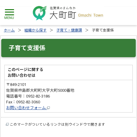
ホーム
組織から探す
子育て・健康課
子育て支援係
子育て支援係
このページに関する
お問い合わせは
〒849-2101
佐賀県杵島郡大町町大字大町5000番地
電話番号：0952-82-3186
Fax：0952-82-3060
お問い合わせフォーム
このマークがついているリンクは別ウインドウで開きます