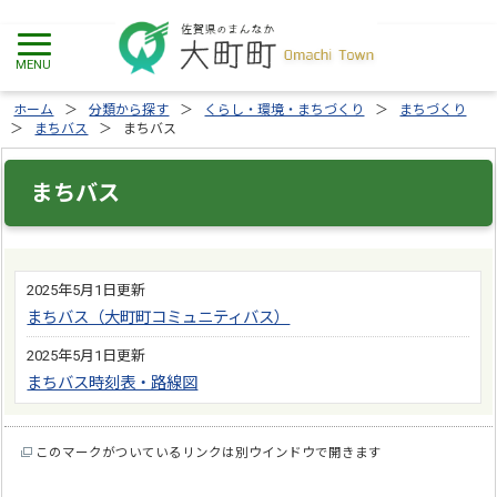
ホーム
分類から探す
くらし・環境・まちづくり
まちづくり
まちバス
まちバス
まちバス
2025年5月1日更新
まちバス（大町町コミュニティバス）
2025年5月1日更新
まちバス時刻表・路線図
このマークがついているリンクは別ウインドウで開きます