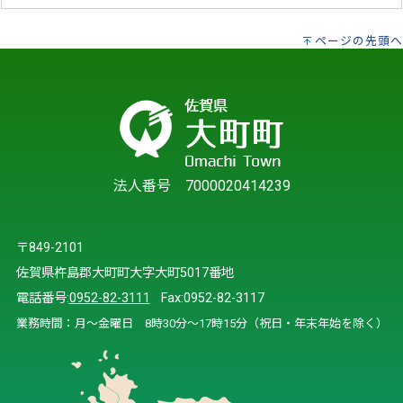
ページの先頭へ
法人番号 7000020414239
〒849-2101
佐賀県杵島郡大町町大字大町5017番地
電話番号:
0952-82-3111
Fax:0952-82-3117
業務時間：月～金曜日 8時30分～17時15分（祝日・年末年始を除く）