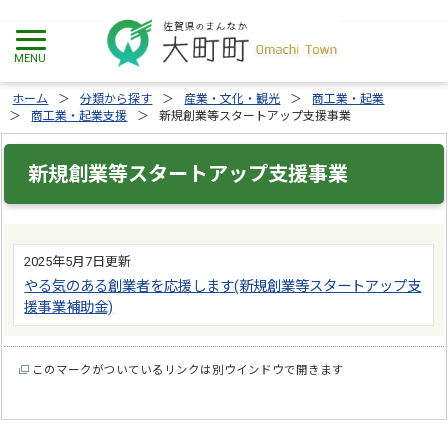
ホーム
分類から探す
産業・文化・観光
商工業・起業
商工業・起業支援
新規創業等スタートアップ支援事業
新規創業等スタートアップ支援事業
2025年5月7日更新
やる気のある創業者を応援します(新規創業等スタートアップ支
援事業補助金)
このマークがついているリンクは別ウインドウで開きます