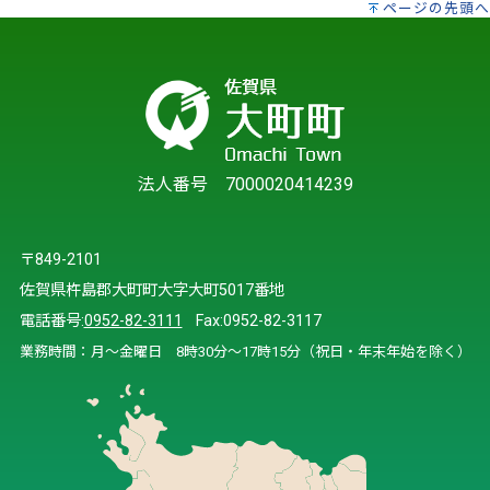
ページの先頭へ
法人番号 7000020414239
〒849-2101
佐賀県杵島郡大町町大字大町5017番地
電話番号:
0952-82-3111
Fax:0952-82-3117
業務時間：月～金曜日 8時30分～17時15分（祝日・年末年始を除く）