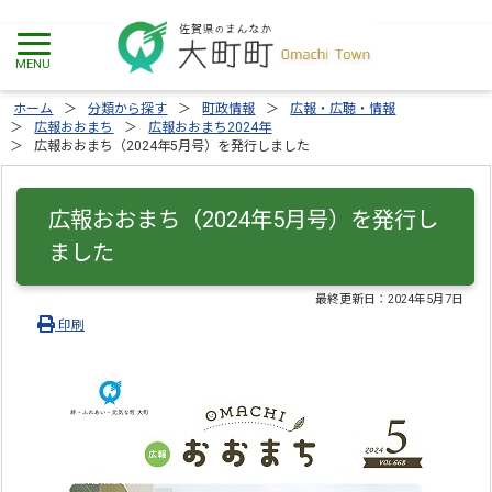
ホーム
分類から探す
町政情報
広報・広聴・情報
広報おおまち
広報おおまち2024年
広報おおまち（2024年5月号）を発行しました
広報おおまち（2024年5月号）を発行し
ました
最終更新日：
2024年5月7日
印刷