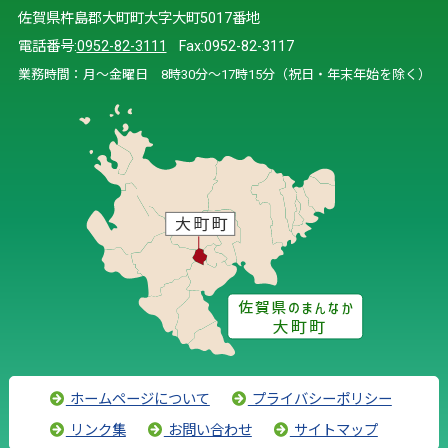
佐賀県杵島郡大町町大字大町5017番地
電話番号:
0952-82-3111
Fax:0952-82-3117
業務時間：月～金曜日 8時30分～17時15分（祝日・年末年始を除く）
ホームページについて
プライバシーポリシー
リンク集
お問い合わせ
サイトマップ