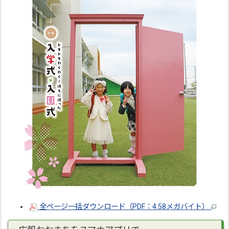
全ページ一括ダウンロード（PDF：4.58メガバイト）