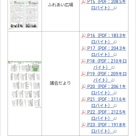
P15（PDF：208.5キ
ふれあい広場
ロバイト）
P16（PDF：183.3キ
ロバイト）
P17（PDF：204.3キ
ロバイト）
P18（PDF：210キロ
バイト）
P19（PDF：209キロ
バイト）
議会だより
P20（PDF：206.1キ
ロバイト）
P21（PDF：211.6キ
ロバイト）
P22（PDF：212.5キ
ロバイト）
P23（PDF：191.8キ
ロバイト）