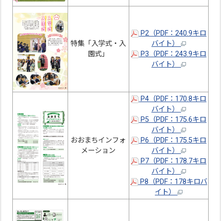
P2（PDF：240.9キロ
特集「入学式・入
バイト）
園式」
P3（PDF：243.9キロ
バイト）
P4（PDF：170.8キロ
バイト）
P5（PDF：175.6キロ
バイト）
おおまちインフォ
P6（PDF：175.5キロ
メーション
バイト）
P7（PDF：178.7キロ
バイト）
P8（PDF：178キロバ
イト）