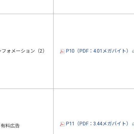
ンフォメーション（2）
P10（PDF：4.01メガバイト）
P11（PDF：3.44メガバイト）
有料広告