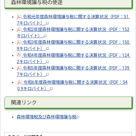
森林環境譲与税の使途
令和元年度森林環境譲与税に関する決算状況（PDF：51.
7キロバイト）
令和2年度森林環境譲与税に関する決算状況（PDF：152
キロバイト）
令和3年度森林環境譲与税に関する決算状況（PDF：150.
9キロバイト）
令和4年度森林環境譲与税に関する決算状況（PDF：124.
2キロバイト）
令和5年度森林環境譲与税に関する決算状況（PDF：139.
7キロバイト）
令和6年度森林環境譲与税に関する決算状況（PDF：54
0.9キロバイト）
関連リンク
森林環境税及び森林環境譲与税