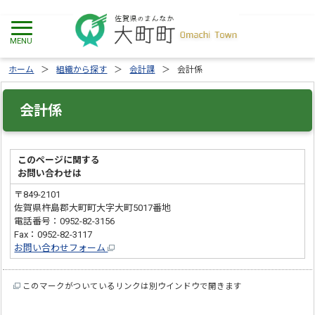
ホーム
組織から探す
会計課
会計係
会計係
このページに関する
お問い合わせは
〒849-2101
佐賀県杵島郡大町町大字大町5017番地
電話番号：0952-82-3156
Fax：0952-82-3117
お問い合わせフォーム
このマークがついているリンクは別ウインドウで開きます