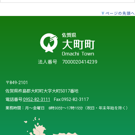
ページの先頭へ
法人番号 7000020414239
〒849-2101
佐賀県杵島郡大町町大字大町5017番地
電話番号:
0952-82-3111
Fax:0952-82-3117
業務時間：月～金曜日 8時30分～17時15分（祝日・年末年始を除く）