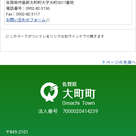
佐賀県杵島郡大町町大字大町5017番地
電話番号：0952-82-3156
Fax：0952-82-3117
お問い合わせフォーム
このマークがついているリンクは別ウインドウで開きます
ページの先頭へ
法人番号 7000020414239
〒849-2101