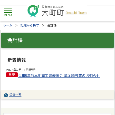
ホーム
組織から探す
会計課
会計課
新着情報
2026年7月31日更新
令和8年熊本地震災害義援金 募金箱設置のお知らせ
会計係