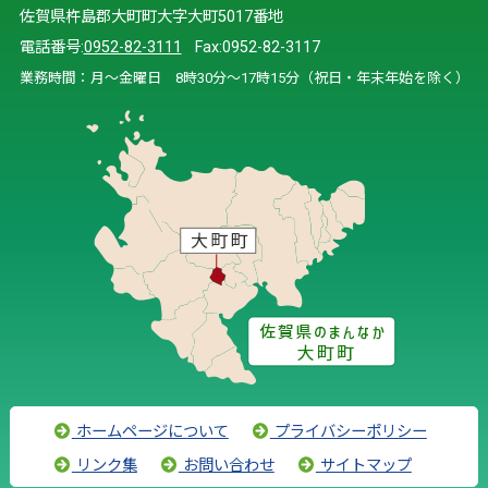
佐賀県杵島郡大町町大字大町5017番地
電話番号:
0952-82-3111
Fax:0952-82-3117
業務時間：月～金曜日 8時30分～17時15分（祝日・年末年始を除く）
ホームページについて
プライバシーポリシー
リンク集
お問い合わせ
サイトマップ