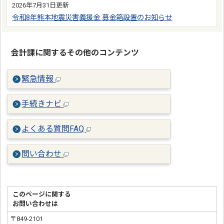
2026年7月31日更新
令和8年熊本地震災害義援金 募金箱設置のお知らせ
会計課に関するその他のコンテンツ
緊急情報
手続きナビ
よくある質問FAQ
問い合わせ
このページに関する
お問い合わせは
〒849-2101