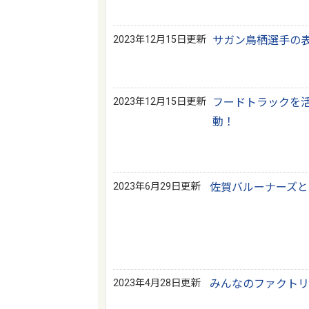
2023年12月15日更新
サガン鳥栖選手の
2023年12月15日更新
フードトラックを活
動！
2023年6月29日更新
佐賀バルーナーズと
2023年4月28日更新
みんなのファクトリ