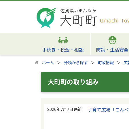
手続き・税金・相談
防災・生活安全
ホーム
分類から探す
町政情報
広
大町町の取り組み
2026年7月7日更新
子育て広場「こん