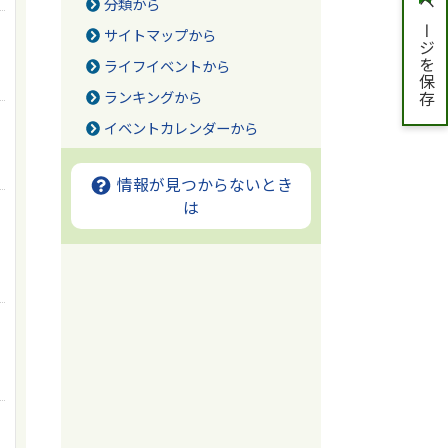
分類から
ページを保存
サイトマップから
ライフイベントから
ランキングから
イベントカレンダーから
情報が見つからないとき
は