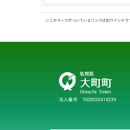
このマークがついているリンクは別ウインドウ
法人番号 7000020414239