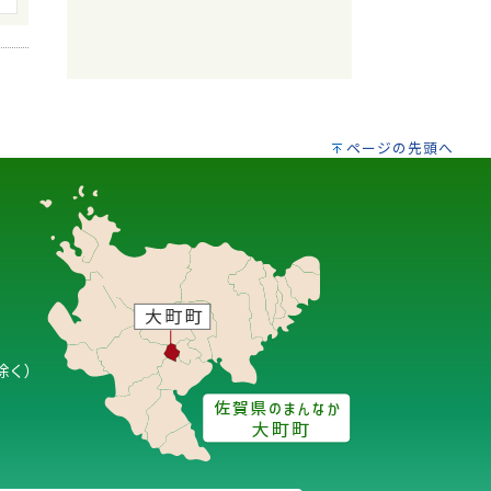
ページの先頭へ
除く）