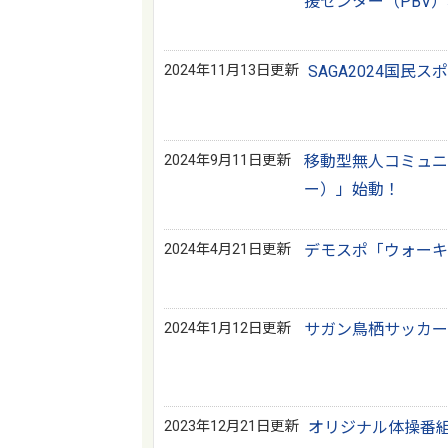
援センター（PBV）
2024年11月13日更新
SAGA2024国
2024年9月11日更新
移動型無人コミュニ
ー）」始動！
2024年4月21日更新
デモスポ「ウォーキ
2024年1月12日更新
サガン鳥栖サッカー
2023年12月21日更新
オリジナル体操番