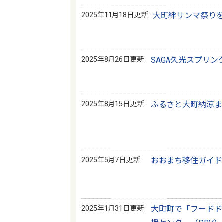
2025年11月18日更新
大町絆サンマ祭り
2025年8月26日更新
SAGA久光スプリ
2025年8月15日更新
ふるさと大町納涼ま
2025年5月7日更新
おおまち移住ガイド
2025年1月31日更新
大町町で「フードド