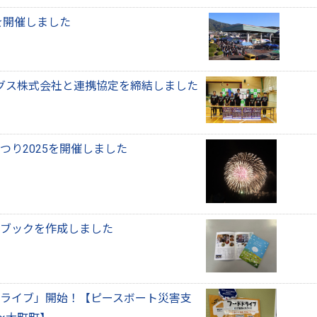
を開催しました
ングス株式会社と連携協定を締結しました
つり2025を開催しました
ブックを作成しました
ライブ」開始！【ピースボート災害支