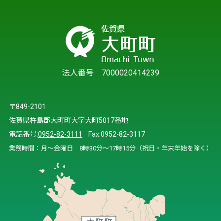
法人番号 7000020414239
〒849-2101
佐賀県杵島郡大町町大字大町5017番地
電話番号:
0952-82-3111
Fax:0952-82-3117
業務時間：月～金曜日 8時30分～17時15分（祝日・年末年始を除く）