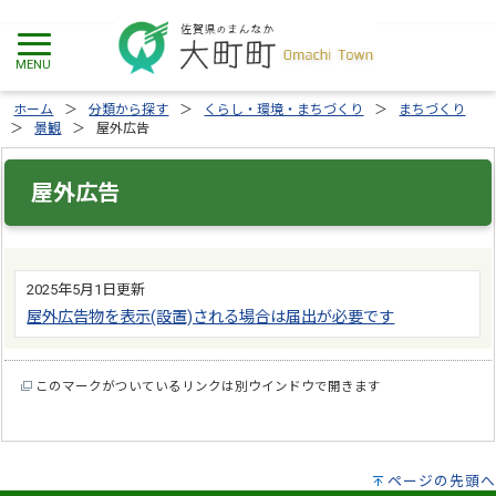
ホーム
分類から探す
くらし・環境・まちづくり
まちづくり
景観
屋外広告
屋外広告
2025年5月1日更新
屋外広告物を表示(設置)される場合は届出が必要です
このマークがついているリンクは別ウインドウで開きます
ページの先頭へ