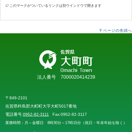
このマークがついているリンクは別ウインドウで開きます
ページの先頭へ
法人番号 7000020414239
〒849-2101
佐賀県杵島郡大町町大字大町5017番地
電話番号:
0952-82-3111
Fax:0952-82-3117
業務時間：月～金曜日 8時30分～17時15分（祝日・年末年始を除く）