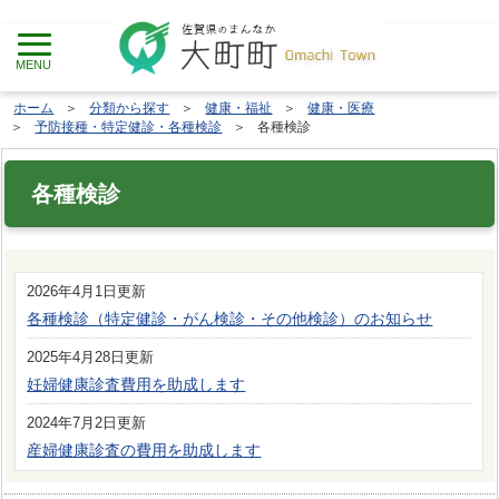
ホーム
分類から探す
健康・福祉
健康・医療
予防接種・特定健診・各種検診
各種検診
各種検診
2026年4月1日更新
各種検診（特定健診・がん検診・その他検診）のお知らせ
2025年4月28日更新
妊婦健康診査費用を助成します
2024年7月2日更新
産婦健康診査の費用を助成します