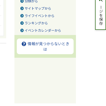
分類から
ページを保存
サイトマップから
ライフイベントから
ランキングから
イベントカレンダーから
情報が見つからないとき
は