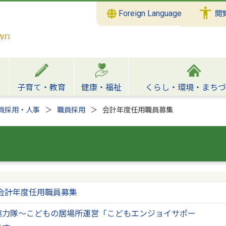
Foreign Language
閲
子育て・教育
健康・福祉
くらし・環境・まちづ
員採用・人事
職員採用
会計年度任用職員募集
会計年度任用職員募集
協力隊～こどもの居場所運営「こどもエンジョイサポー