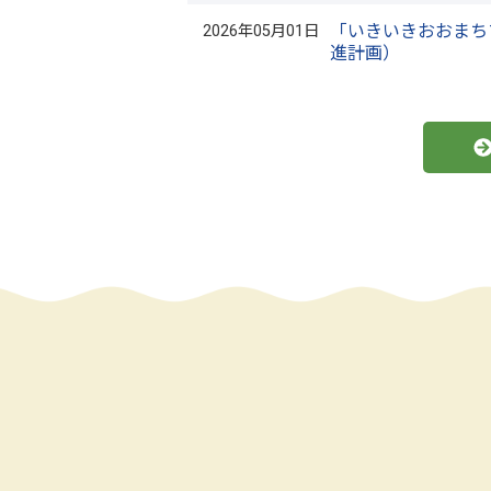
「いきいきおおまち
2026年05月01日
進計画）