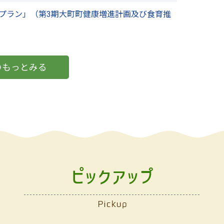
プラン」（第3期大町町健康増進計画及び食育推
もっとみる