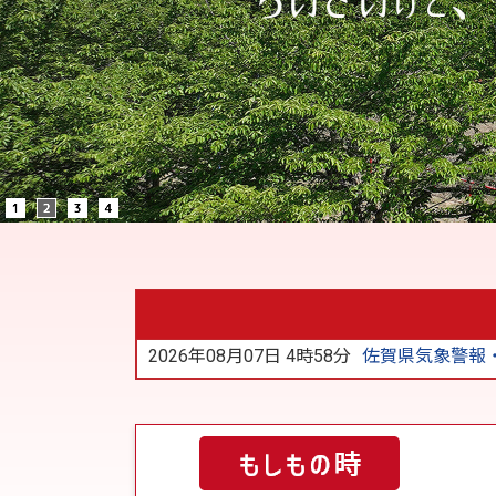
2026年08月07日 4時58分
佐賀県気象警報・注