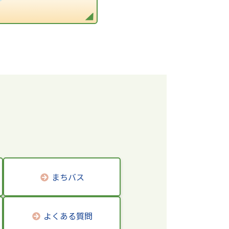
まちバス
よくある質問