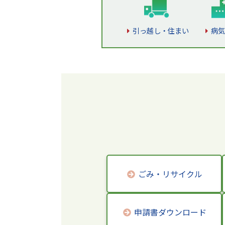
引っ越し・住まい
病気
ごみ・リサイクル
申請書ダウンロード