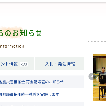
ベント情報
入札・発注情報
RSS
地震災害義援金 募金箱設置のお知らせ
町町職員採用統一試験を実施します