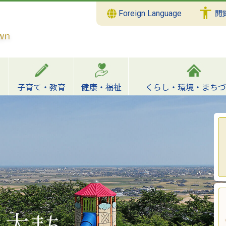
Foreign Language
閲
子育て・教育
健康・福祉
くらし・環境・まちづ