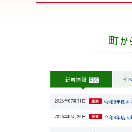
新着情報
イ
RSS
2026年07月31日
令和8年熊本
2026年06月26日
令和8年度大