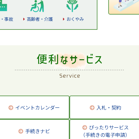
・事故
高齢者・介護
おくやみ
イベントカレンダー
入札・契約
ぴったりサービス
手続きナビ
（手続きの電子申請）