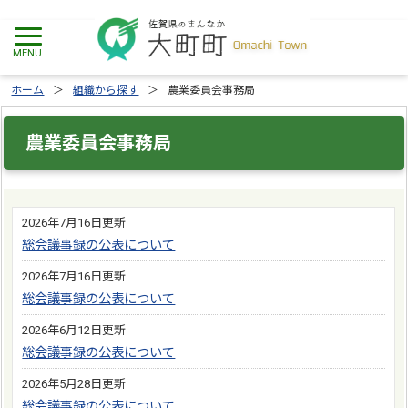
ホーム
組織から探す
農業委員会事務局
農業委員会事務局
2026年7月16日更新
総会議事録の公表について
2026年7月16日更新
総会議事録の公表について
2026年6月12日更新
総会議事録の公表について
2026年5月28日更新
総会議事録の公表について