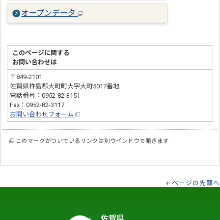
オープンデータ
このページに関する
お問い合わせは
〒849-2101
佐賀県杵島郡大町町大字大町5017番地
電話番号：0952-82-3151
Fax：0952-82-3117
お問い合わせフォーム
このマークがついているリンクは別ウインドウで開きます
ページの先頭へ