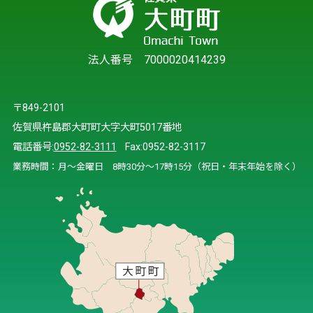
法人番号 7000020414239
〒849-2101
佐賀県杵島郡大町町大字大町5017番地
電話番号:
0952-82-3111
Fax:0952-82-3117
業務時間：月～金曜日 8時30分～17時15分（祝日・年末年始を除く）