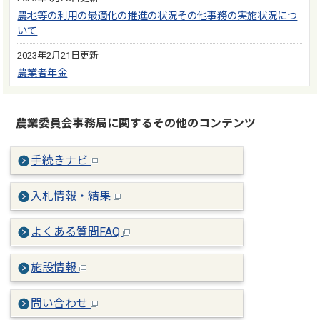
農地等の利用の最適化の推進の状況その他事務の実施状況につ
いて
2023年2月21日更新
農業者年金
農業委員会事務局に関するその他のコンテンツ
手続きナビ
入札情報・結果
よくある質問FAQ
施設情報
問い合わせ