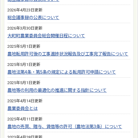
2026年4月23日更新
総会議事録の公表について
2026年3月30日更新
大町町農業委員会総会開催日程について
2025年5月1日更新
農地転用許可後の工事進捗状況報告及び工事完了報告について
2025年5月1日更新
農地法第4条・第5条の規定による転用許可申請について
2025年5月1日更新
農地等の利用の最適化の推進に関する指針について
2025年4月14日更新
農業委員会とは
2025年4月11日更新
農地の売買、贈与、賃借等の許可（農地法第3条）について
2023年4月28日更新